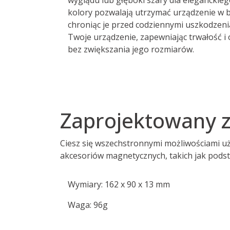
kolory pozwalają utrzymać urządzenie w 
chroniąc je przed codziennymi uszkodzeni
Twoje urządzenie, zapewniając trwałość i
bez zwiększania jego rozmiarów.
Zaprojektowany z
Ciesz się wszechstronnymi możliwościami 
akcesoriów magnetycznych, takich jak podsta
Wymiary: 162 x 90 x 13 mm
Waga: 96g