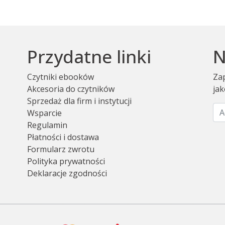
Przydatne linki
N
Czytniki ebooków
Zap
Akcesoria do czytników
jak
Sprzedaż dla firm i instytucji
Wsparcie
Regulamin
Płatności i dostawa
Formularz zwrotu
Polityka prywatności
Deklaracje zgodności