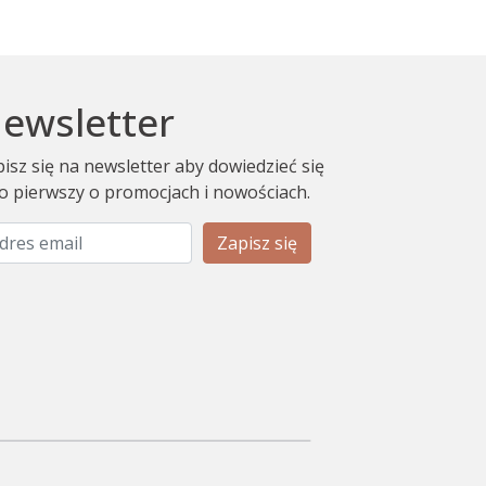
ewsletter
isz się na newsletter aby dowiedzieć się
o pierwszy o promocjach i nowościach.
Zapisz się