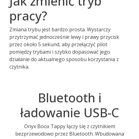
Jak zmienić tryb
pracy?
Zmiana trybu jest bardzo prosta. Wystarczy
przytrzymać jednocześnie lewy i prawy przycisk
przez około 5 sekund, aby przełączyć pilot
pomiędzy trybami i szybko dopasować jego
działanie do aktualnego sposobu korzystania z
czytnika.
Bluetooth i
ładowanie USB-C
Onyx Boox Tappy łączy się z czytnikiem
bezprzewodowo przez Bluetooth. Wbudowana