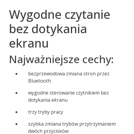
Wygodne czytanie
bez dotykania
ekranu
Najważniejsze cechy:
bezprzewodowa zmiana stron przez
Bluetooth
wygodne sterowanie czytnikiem bez
dotykania ekranu
trzy tryby pracy
szybka zmiana trybów przytrzymaniem
dwóch przycisków