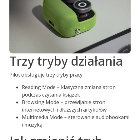
Trzy tryby działania
Pilot obsługuje trzy tryby pracy:
Reading Mode – klasyczna zmiana stron
podczas czytania książek
Browsing Mode – przewijanie stron
internetowych i dłuższych artykułów
Multimedia Mode – sterowanie audiobookami
i muzyką