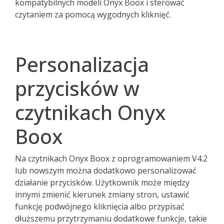
kompatybilnych modeli Onyx Boox i sterować
czytaniem za pomocą wygodnych kliknięć.
Personalizacja
przycisków w
czytnikach Onyx
Boox
Na czytnikach Onyx Boox z oprogramowaniem V4.2
lub nowszym można dodatkowo personalizować
działanie przycisków. Użytkownik może między
innymi zmienić kierunek zmiany stron, ustawić
funkcję podwójnego kliknięcia albo przypisać
dłuższemu przytrzymaniu dodatkowe funkcje, takie