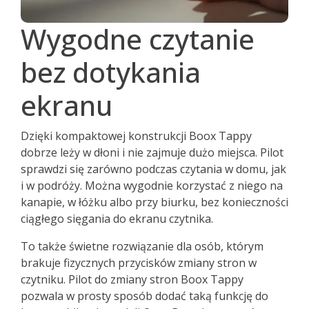
Wygodne czytanie
bez dotykania
ekranu
Dzięki kompaktowej konstrukcji Boox Tappy
dobrze leży w dłoni i nie zajmuje dużo miejsca. Pilot
sprawdzi się zarówno podczas czytania w domu, jak
i w podróży. Można wygodnie korzystać z niego na
kanapie, w łóżku albo przy biurku, bez konieczności
ciągłego sięgania do ekranu czytnika.
To także świetne rozwiązanie dla osób, którym
brakuje fizycznych przycisków zmiany stron w
czytniku. Pilot do zmiany stron Boox Tappy
pozwala w prosty sposób dodać taką funkcję do