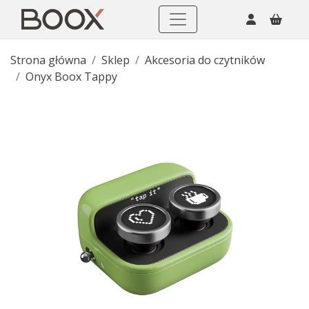
Strona główna
Sklep
Akcesoria do czytników
Onyx Boox Tappy