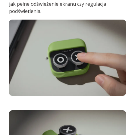
jak pełne odświeżenie ekranu czy regulacja
podświetlenia.