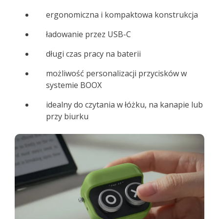
ergonomiczna i kompaktowa konstrukcja
ładowanie przez USB-C
długi czas pracy na baterii
możliwość personalizacji przycisków w
systemie BOOX
idealny do czytania w łóżku, na kanapie lub
przy biurku