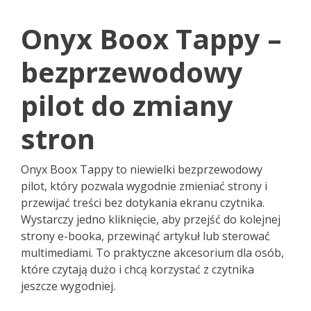
Onyx Boox Tappy –
bezprzewodowy
pilot do zmiany
stron
Onyx Boox Tappy to niewielki bezprzewodowy
pilot, który pozwala wygodnie zmieniać strony i
przewijać treści bez dotykania ekranu czytnika.
Wystarczy jedno kliknięcie, aby przejść do kolejnej
strony e-booka, przewinąć artykuł lub sterować
multimediami. To praktyczne akcesorium dla osób,
które czytają dużo i chcą korzystać z czytnika
jeszcze wygodniej.