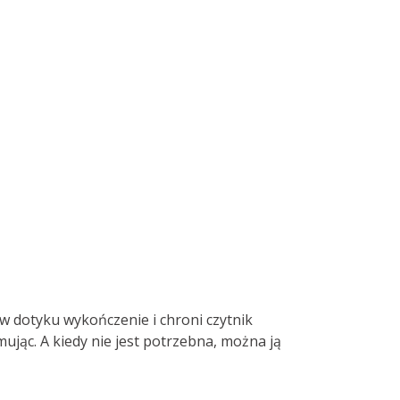
w dotyku wykończenie i chroni czytnik
jąc. A kiedy nie jest potrzebna, można ją