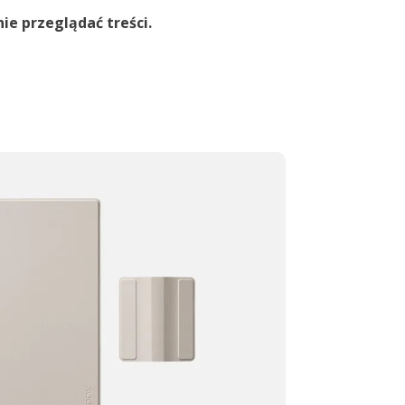
ie przeglądać treści.