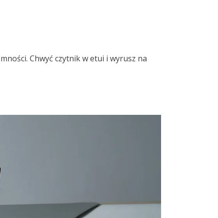
ności. Chwyć czytnik w etui i wyrusz na