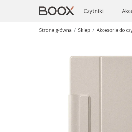
Czytniki
Akc
Strona główna
Sklep
Akcesoria do cz