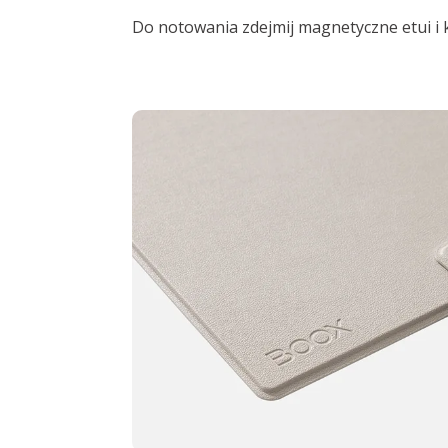
Do notowania zdejmij magnetyczne etui i 