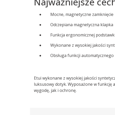
Najważniejsze cech
Mocne, magnetyczne zamknięcie
Odczepiana magnetyczna klapka
Funkcja ergonomicznej podstawk
Wykonane z wysokiej jakości synt
Obsługa funkcji automatycznego
Etui wykonane z wysokiej jakości syntetyc
luksusowy dotyk. Wyposażone w funkcję 
wygodę, jak i ochronę.