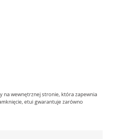
ry na wewnętrznej stronie, która zapewnia
mknięcie, etui gwarantuje zarówno