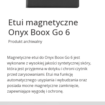
Etui magnetyczne
Onyx Boox Go 6
Produkt archiwalny
Magnetyczne etui do Onyx Boox Go 6 jest
wykonane z wysokiej jakości syntetycznej skóry,
która jest przyjemna w dotyku i chroni czytnik
przed zarysowaniami. Etui ma funkcję
automatycznego usypiania i wybudzania oraz
posiada mocne magnetyczne zamknięcie,
zapewniające wygodę i ochronę.