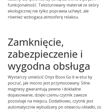
funkcjonalność. Teksturowany materiał ze skóry
ekologicznej nie tylko poprawia uchwyt, ale
również wzbogaca atmosferę relaksu.
Zamknięcie,
zabezpieczenie i
wygodna obsługa
Wystarczy umieścić Onyx Boox Go 6 w etui by
poczuć, jak mocno jest przymocowany. Silne
magnesy gwarantują pewne i dokładne
dopasowanie, dzięki czemu czytnik zawsze
pozostaje na miejscu. Dodatkowo, czytnik jest
automatycznie wybudzany po otwarciu okładki, co