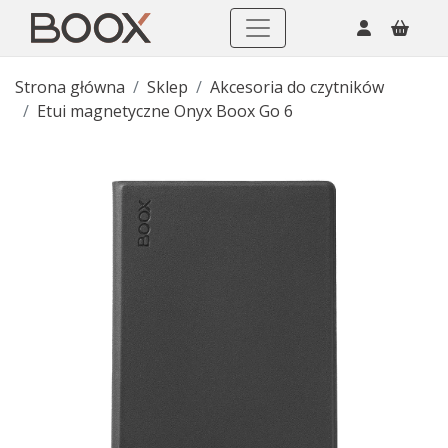
Strona główna
Sklep
Akcesoria do czytników
Etui magnetyczne Onyx Boox Go 6