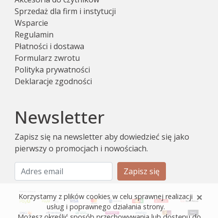
Sprzedaż dla firm i instytucji
Wsparcie
Regulamin
Płatności i dostawa
Formularz zwrotu
Polityka prywatności
Deklaracje zgodności
Newsletter
Zapisz się na newsletter aby dowiedzieć się jako
pierwszy o promocjach i nowościach.
Zapisz się
×
Korzystamy z plików cookies w celu sprawnej realizacji
usług i poprawnego działania strony.
Możesz określić sposób przechowywania lub dostępu do