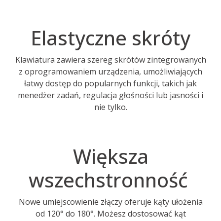
Elastyczne skróty
Klawiatura zawiera szereg skrótów zintegrowanych
z oprogramowaniem urządzenia, umożliwiających
łatwy dostęp do popularnych funkcji, takich jak
menedżer zadań, regulacja głośności lub jasności i
nie tylko.
Większa
wszechstronność
Nowe umiejscowienie złączy oferuje kąty ułożenia
od 120° do 180°. Możesz dostosować kąt