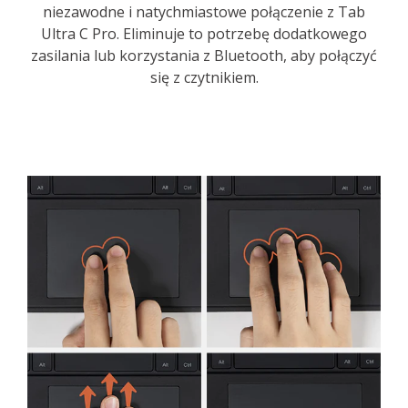
niezawodne i natychmiastowe połączenie z Tab
Ultra C Pro. Eliminuje to potrzebę dodatkowego
zasilania lub korzystania z Bluetooth, aby połączyć
się z czytnikiem.