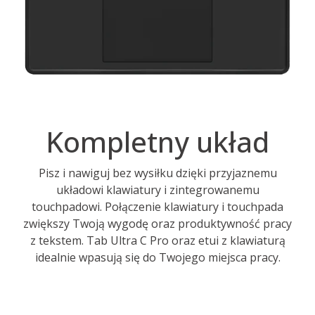
Kompletny układ
Pisz i nawiguj bez wysiłku dzięki przyjaznemu
układowi klawiatury i zintegrowanemu
touchpadowi. Połączenie klawiatury i touchpada
zwiększy Twoją wygodę oraz produktywność pracy
z tekstem. Tab Ultra C Pro oraz etui z klawiaturą
idealnie wpasują się do Twojego miejsca pracy.