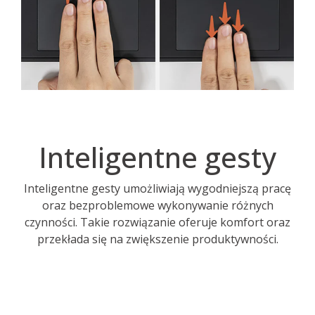
Inteligentne gesty
Inteligentne gesty umożliwiają wygodniejszą pracę
oraz bezproblemowe wykonywanie różnych
czynności. Takie rozwiązanie oferuje komfort oraz
przekłada się na zwiększenie produktywności.