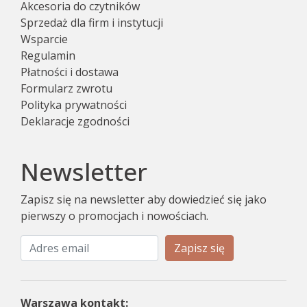
Akcesoria do czytników
Sprzedaż dla firm i instytucji
Wsparcie
Regulamin
Płatności i dostawa
Formularz zwrotu
Polityka prywatności
Deklaracje zgodności
Newsletter
Zapisz się na newsletter aby dowiedzieć się jako
pierwszy o promocjach i nowościach.
Zapisz się
Warszawa kontakt: