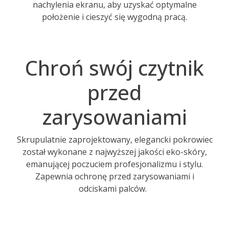
nachylenia ekranu, aby uzyskać optymalne
położenie i cieszyć się wygodną pracą.
Chroń swój czytnik
przed
zarysowaniami
Skrupulatnie zaprojektowany, elegancki pokrowiec
został wykonane z najwyższej jakości eko-skóry,
emanującej poczuciem profesjonalizmu i stylu.
Zapewnia ochronę przed zarysowaniami i
odciskami palców.