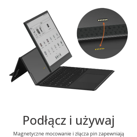
Podłącz i używaj
Magnetyczne mocowanie i złącza pin zapewniają