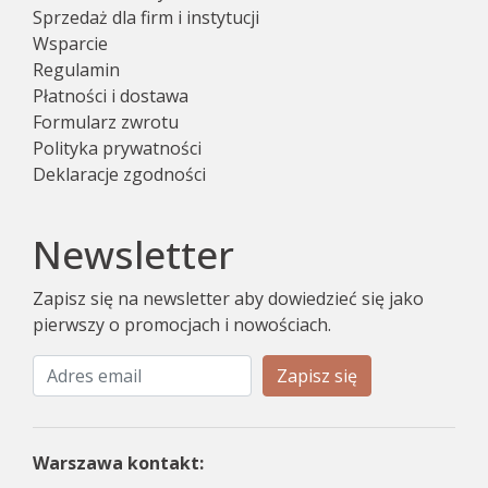
Sprzedaż dla firm i instytucji
Wsparcie
Regulamin
Płatności i dostawa
Formularz zwrotu
Polityka prywatności
Deklaracje zgodności
Newsletter
Zapisz się na newsletter aby dowiedzieć się jako
pierwszy o promocjach i nowościach.
Zapisz się
Warszawa kontakt: