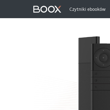
Czytniki ebooków