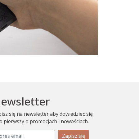
ewsletter
isz się na newsletter aby dowiedzieć się
o pierwszy o promocjach i nowościach.
Zapisz się