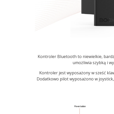
Kontroler Bluetooth to niewielkie, bar
umożliwia szybką i wy
Kontroler jest wyposażony w sześć klaw
Dodatkowo pilot wyposażono w joystick,