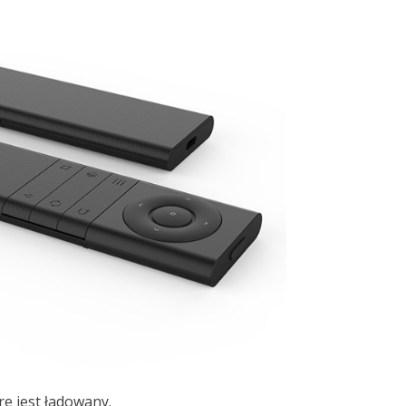
e jest ładowany.