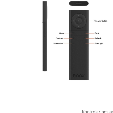
Kontroler posia