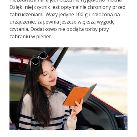
Dzięki niej czytnik jest optymalnie chroniony przed
zabrudzeniami. Waży jedyne 100 g i nałożona na
urządzenie, zapewnia jeszcze większą wygodę
czytania. Dodatkowo nie obciąża torby przy
zabraniu w plener.