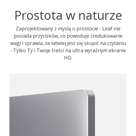
Prostota w naturze
Zaprojektowany z myślą o prostocie - Leaf nie
posiada przycisków, co powoduje zredukowanie
wagi i sprawia, że łatwiej jest się skupić na czytaniu
- Tylko Ty i Twoje treści na ultra wyraźnym ekranie
HD.