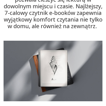
dowolnym miejscu i czasie. Najlżejszy,
7-calowy czytnik e-booków zapewnia
wyjątkowy komfort czytania nie tylko
w domu, ale również na zewnątrz. ​​