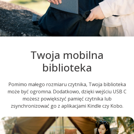
Twoja mobilna
biblioteka
Pomimo małego rozmiaru czytnika, Twoja biblioteka
może być ogromna. Dodatkowo, dzięki wejściu USB C
możesz powiększyć pamięć czytnika lub
zsynchronizować go z aplikacjami Kindle czy Kobo.