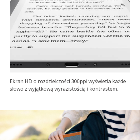
Ekran HD o rozdzielczości 300ppi wyświetla każde
słowo z wyjątkową wyrazistością i kontrastem.