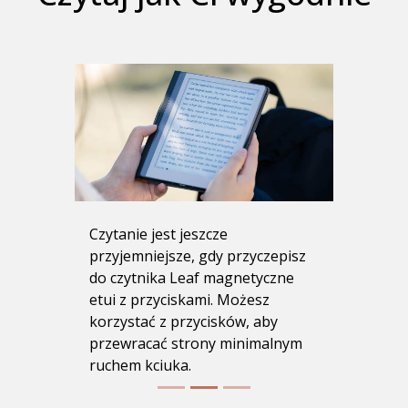
Czytanie jest jeszcze
przyjemniejsze, gdy przyczepisz
do czytnika Leaf magnetyczne
etui z przyciskami. Możesz
korzystać z przycisków, aby
przewracać strony minimalnym
ruchem kciuka.