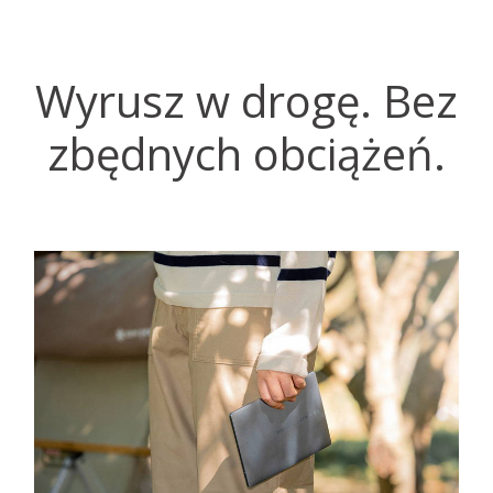
Wyrusz w drogę. Bez
zbędnych obciążeń.