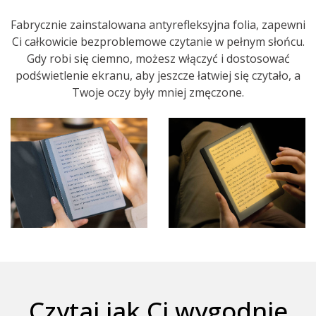
Fabrycznie zainstalowana antyrefleksyjna folia, zapewni
Ci całkowicie bezproblemowe czytanie w pełnym słońcu.
Gdy robi się ciemno, możesz włączyć i dostosować
podświetlenie ekranu, aby jeszcze łatwiej się czytało, a
Twoje oczy były mniej zmęczone.
Czytaj jak Ci wygodnie