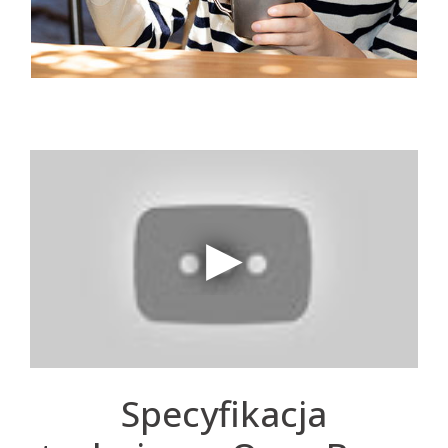
Specyfikacja