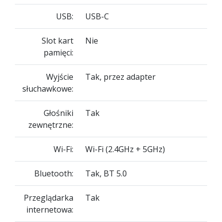
USB:
USB-C
Slot kart
Nie
pamięci:
Wyjście
Tak, przez adapter
słuchawkowe:
Głośniki
Tak
zewnętrzne:
Wi-Fi:
Wi-Fi (2.4GHz + 5GHz)
Bluetooth:
Tak, BT 5.0
Przeglądarka
Tak
internetowa: