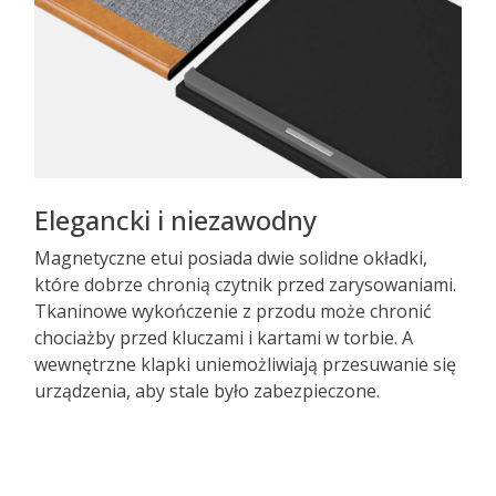
Elegancki i niezawodny
Magnetyczne etui posiada dwie solidne okładki,
które dobrze chronią czytnik przed zarysowaniami.
Tkaninowe wykończenie z przodu może chronić
chociażby przed kluczami i kartami w torbie. A
wewnętrzne klapki uniemożliwiają przesuwanie się
urządzenia, aby stale było zabezpieczone.