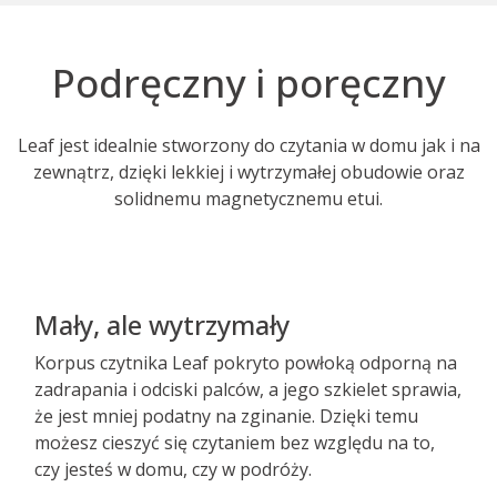
Podręczny i poręczny
Leaf jest idealnie stworzony do czytania w domu jak i na
zewnątrz, dzięki lekkiej i wytrzymałej obudowie oraz
solidnemu magnetycznemu etui.
Mały, ale wytrzymały
Korpus czytnika Leaf pokryto powłoką odporną na
zadrapania i odciski palców, a jego szkielet sprawia,
że jest mniej podatny na zginanie. Dzięki temu
możesz cieszyć się czytaniem bez względu na to,
czy jesteś w domu, czy w podróży.