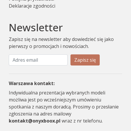
Deklaracje zgodności
Newsletter
Zapisz się na newsletter aby dowiedzieć się jako
pierwszy o promocjach i nowościach.
Zapisz się
Warszawa kontakt:
Indywidualna prezentacja wybranych modeli
możliwa jest po wcześniejszym umówieniu
spotkania z naszym doradcą. Prosimy o przesłanie
zgłoszenia na adres mailowy
kontakt@onyxboox.pl
wraz z nr telefonu.