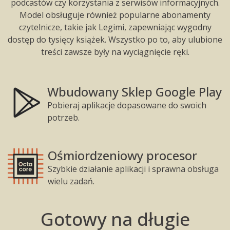
podcastów czy korzystania z serwisów informacyjnych.
Model obsługuje również popularne abonamenty
czytelnicze, takie jak Legimi, zapewniając wygodny
dostęp do tysięcy książek. Wszystko po to, aby ulubione
treści zawsze były na wyciągnięcie ręki.
Wbudowany Sklep Google Play
Pobieraj aplikacje dopasowane do swoich
potrzeb.
Ośmiordzeniowy procesor
Szybkie działanie aplikacji i sprawna obsługa
wielu zadań.
Gotowy na długie