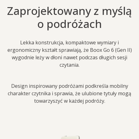
Zaprojektowany z myślą
o podróżach
Lekka konstrukcja, kompaktowe wymiary i
ergonomiczny kształt sprawiają, że Boox Go 6 (Gen II)
wygodnie leży w dłoni nawet podczas długich sesji
czytania.
Design inspirowany podróżami podkreśla mobilny
charakter czytnika i sprawia, że ulubione tytuły mogą
towarzyszyć w każdej podróży.