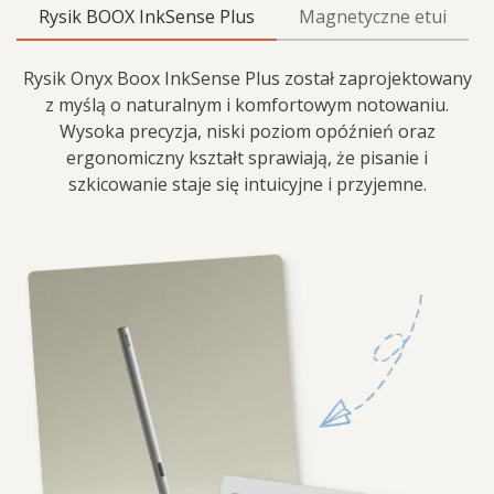
Rysik BOOX InkSense Plus
Magnetyczne etui
Rysik Onyx Boox InkSense Plus został zaprojektowany
z myślą o naturalnym i komfortowym notowaniu.
Wysoka precyzja, niski poziom opóźnień oraz
ergonomiczny kształt sprawiają, że pisanie i
szkicowanie staje się intuicyjne i przyjemne.