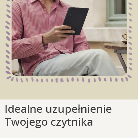
Idealne uzupełnienie
Twojego czytnika