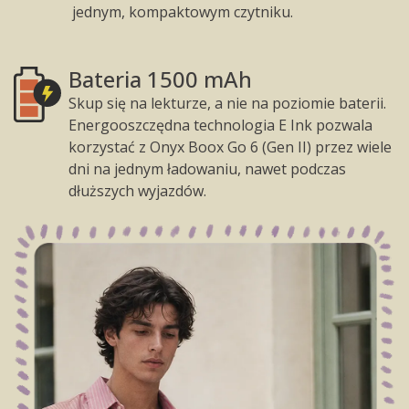
jednym, kompaktowym czytniku.
Bateria 1500 mAh
Skup się na lekturze, a nie na poziomie baterii.
Energooszczędna technologia E Ink pozwala
korzystać z Onyx Boox Go 6 (Gen II) przez wiele
dni na jednym ładowaniu, nawet podczas
dłuższych wyjazdów.