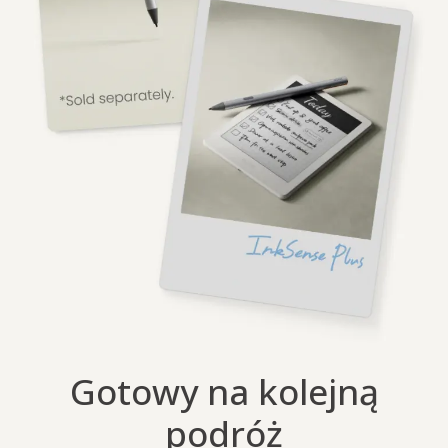
Gotowy na kolejną
podróż