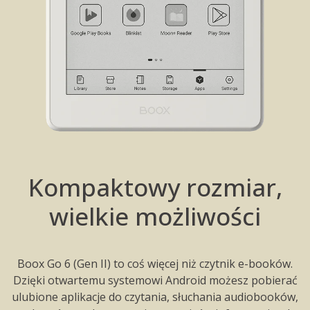
Kompaktowy rozmiar,
wielkie możliwości
Boox Go 6 (Gen II) to coś więcej niż czytnik e-booków.
Dzięki otwartemu systemowi Android możesz pobierać
ulubione aplikacje do czytania, słuchania audiobooków,