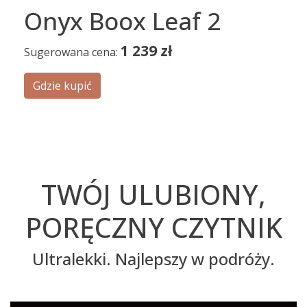
Onyx Boox Leaf 2
1 239
zł
Sugerowana cena:
Gdzie kupić
TWÓJ ULUBIONY,
PORĘCZNY CZYTNIK
Ultralekki. Najlepszy w podróży.