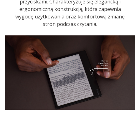
przyciskami. Charakteryzuje się elegancką i
ergonomiczną konstrukcją, która zapewnia
wygodę użytkowania oraz komfortową zmianę
stron podczas czytania.