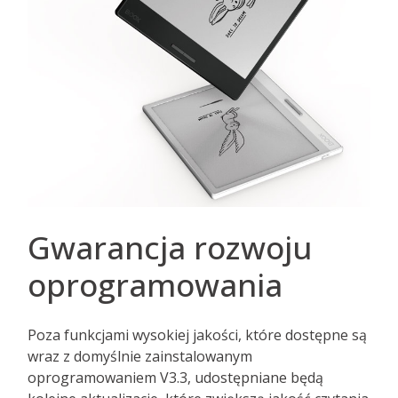
Gwarancja rozwoju
oprogramowania
Poza funkcjami wysokiej jakości, które dostępne są
wraz z domyślnie zainstalowanym
oprogramowaniem V3.3, udostępniane będą