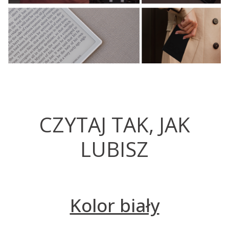
CZYTAJ TAK, JAK
LUBISZ
Kolor biały