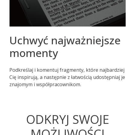
Uchwyć najważniejsze
momenty
Podkreślaj i komentuj fragmenty, które najbardziej
Cię inspirują, a następnie z łatwością udostępniaj je
znajomym i współpracownikom.
ODKRYJ SWOJE
MOŻLIWOŚCI