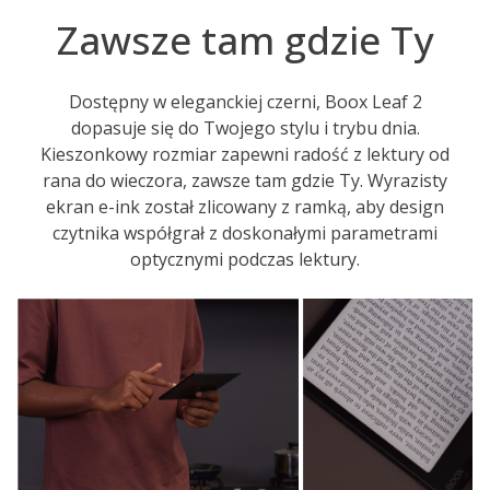
Zawsze tam gdzie Ty
Dostępny w eleganckiej czerni, Boox Leaf 2
dopasuje się do Twojego stylu i trybu dnia.
Kieszonkowy rozmiar zapewni radość z lektury od
rana do wieczora, zawsze tam gdzie Ty. Wyrazisty
ekran e-ink został zlicowany z ramką, aby design
czytnika współgrał z doskonałymi parametrami
optycznymi podczas lektury.