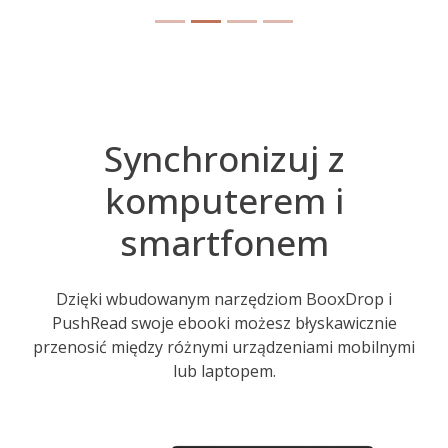
Synchronizuj z
komputerem i
smartfonem
Dzięki wbudowanym narzędziom BooxDrop i
PushRead swoje ebooki możesz błyskawicznie
przenosić między różnymi urządzeniami mobilnymi
lub laptopem.