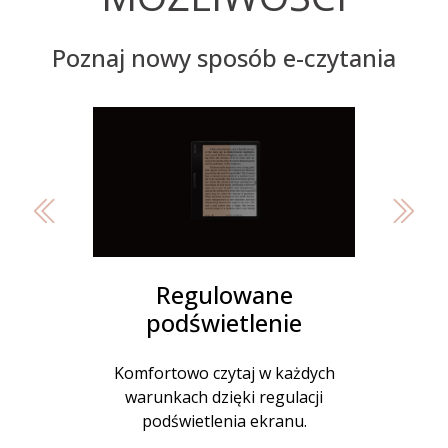
Poznaj nowy sposób e-czytania
Preview
Next
Regulowane
podświetlenie
Komfortowo czytaj w każdych
warunkach dzięki regulacji
podświetlenia ekranu.