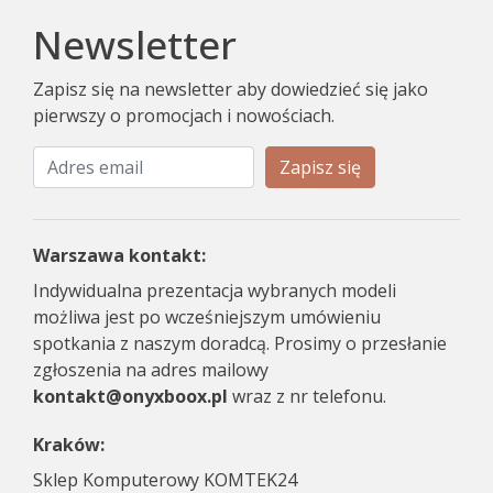
Newsletter
Zapisz się na newsletter aby dowiedzieć się jako
pierwszy o promocjach i nowościach.
Zapisz się
Warszawa kontakt:
Indywidualna prezentacja wybranych modeli
możliwa jest po wcześniejszym umówieniu
spotkania z naszym doradcą. Prosimy o przesłanie
zgłoszenia na adres mailowy
kontakt@onyxboox.pl
wraz z nr telefonu.
Kraków:
Sklep Komputerowy KOMTEK24