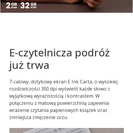
E-czytelnicza podróż
już trwa
7-calowy, dotykowy ekran E Ink Carta, o wysokiej
rozdzielczości 300 dpi wyświetli każde słowo z
wyjątkową wyrazistością i kontrastem. W
połączeniu z matową powierzchnią zapewnia
wrażenie czytania papierowych książek oraz
zmniejsza zmęczenie oczu.