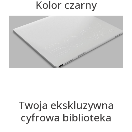
Kolor czarny
Twoja ekskluzywna
cyfrowa biblioteka