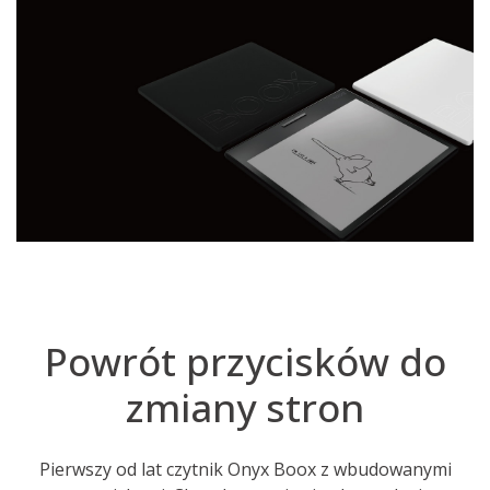
Powrót przycisków do
zmiany stron
Pierwszy od lat czytnik Onyx Boox z wbudowanymi