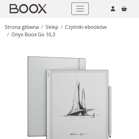
Strona główna
Sklep
Czytniki ebooków
Onyx Boox Go 10,3