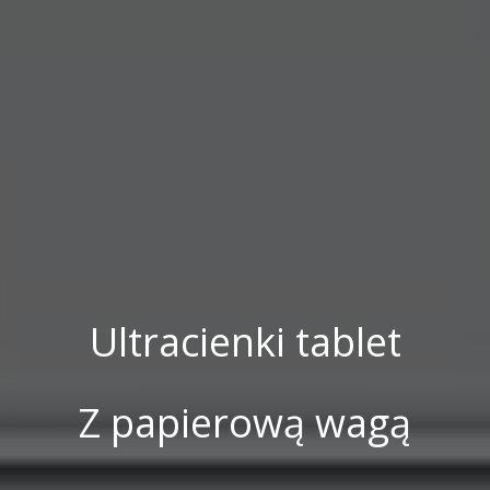
Ultracienki tablet
Z papierową wagą