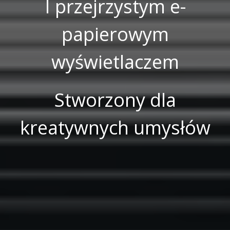
I przejrzystym e-
papierowym
wyświetlaczem
Stworzony dla
kreatywnych umysłów