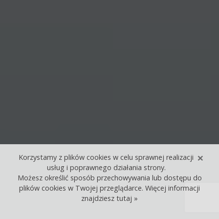
×
Korzystamy z plików cookies w celu sprawnej realizacji
usług i poprawnego działania strony.
Możesz określić sposób przechowywania lub dostępu do
plików cookies w Twojej przeglądarce. Więcej informacji
znajdziesz
tutaj »