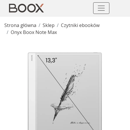
Strona główna
Sklep
Czytniki ebooków
Onyx Boox Note Max