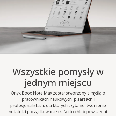
Wszystkie pomysły w
jednym miejscu
Onyx Boox Note Max został stworzony z myślą o
pracownikach naukowych, pisarzach i
profesjonalistach, dla których czytanie, tworzenie
notatek i porządkowanie treści to chleb powszedni.