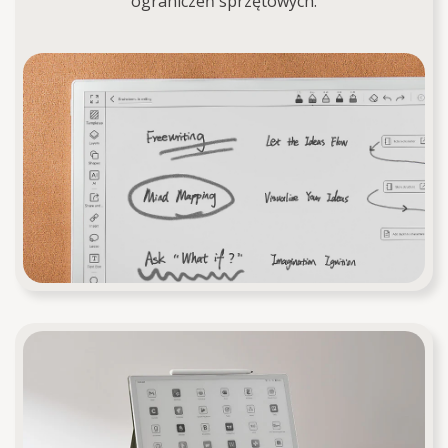
ograniczeń sprzętowych.