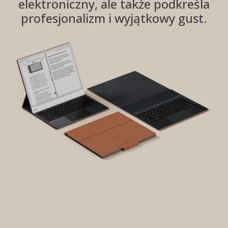
elektroniczny, ale także podkreśla
profesjonalizm i wyjątkowy gust.