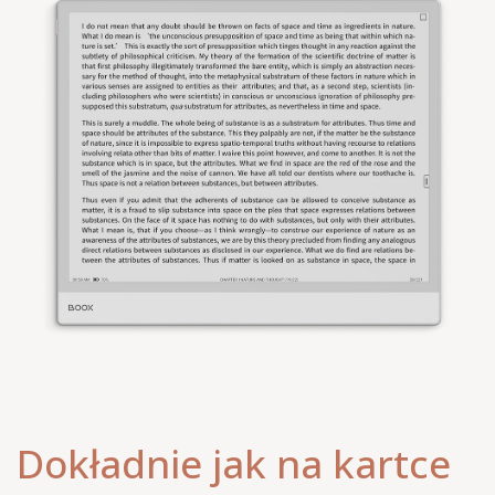
Dokładnie jak na kartce