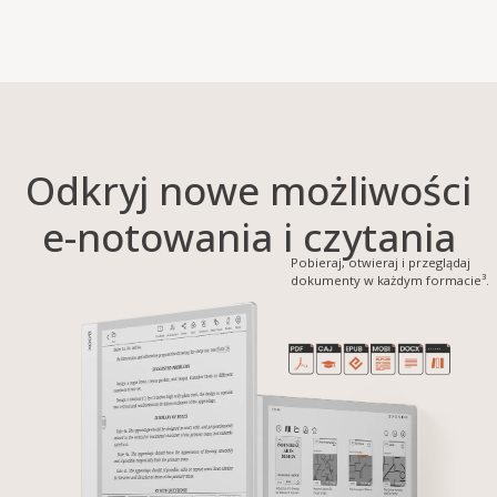
Odkryj nowe możliwości
e-notowania i czytania
Pobieraj, otwieraj i przeglądaj
dokumenty w każdym formacie³.