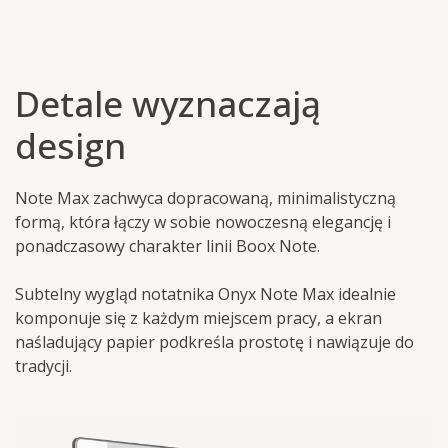
Detale wyznaczają
design
Note Max zachwyca dopracowaną, minimalistyczną
formą, która łączy w sobie nowoczesną elegancję i
ponadczasowy charakter linii Boox Note.
Subtelny wygląd notatnika Onyx Note Max idealnie
komponuje się z każdym miejscem pracy, a ekran
naśladujący papier podkreśla prostotę i nawiązuje do
tradycji.