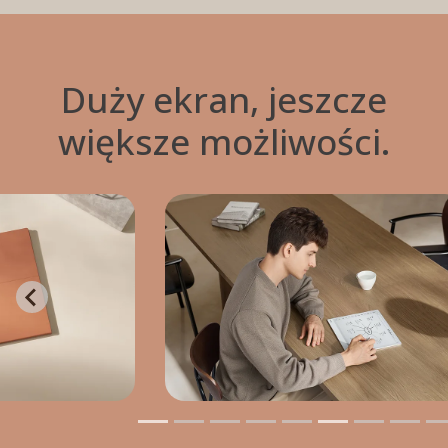
Duży ekran, jeszcze
większe możliwości.