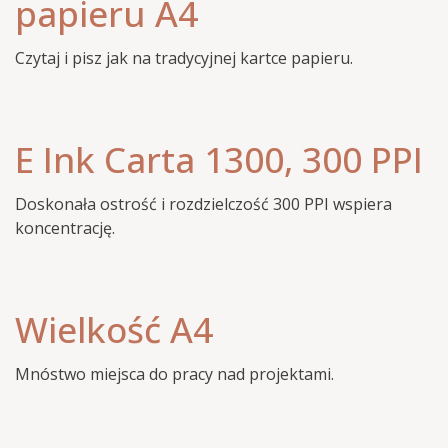
papieru A4
Czytaj i pisz jak na tradycyjnej kartce papieru.
E Ink Carta 1300, 300 PPI
Doskonała ostrość i rozdzielczość 300 PPI wspiera
koncentrację.
Wielkość A4
Mnóstwo miejsca do pracy nad projektami.