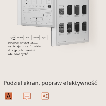
Dostosuj wygląd tekstu,
wybierając spośród wielu
dostępnych ustawień
wbudowanych².
Podziel ekran, popraw efektywność