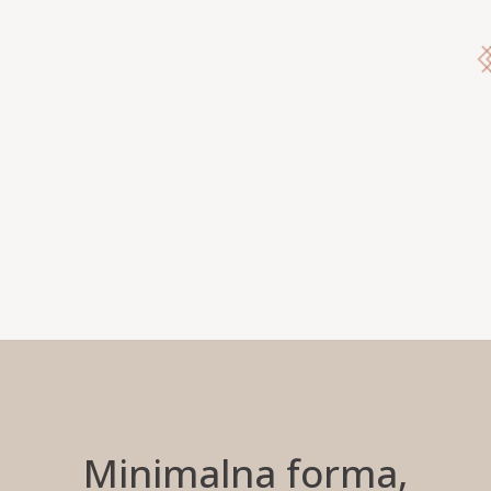
Minimalna forma,