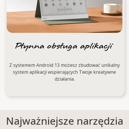
Z systemem Android 13 możesz zbudować unikalny
system aplikacji wspierających Twoje kreatywne
działania.
Najważniejsze narzędzia