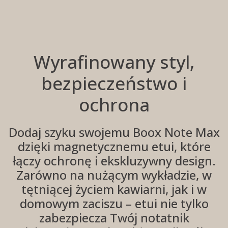
Wyrafinowany styl,
bezpieczeństwo i
ochrona
Dodaj szyku swojemu Boox Note Max
dzięki magnetycznemu etui, które
łączy ochronę i ekskluzywny design.
Zarówno na nużącym wykładzie, w
tętniącej życiem kawiarni, jak i w
domowym zaciszu – etui nie tylko
zabezpiecza Twój notatnik