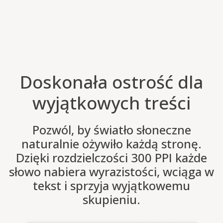
Doskonała ostrość dla
wyjątkowych treści
Pozwól, by światło słoneczne
naturalnie ożywiło każdą stronę.
Dzięki rozdzielczości 300 PPI każde
słowo nabiera wyrazistości, wciąga w
tekst i sprzyja wyjątkowemu
skupieniu.