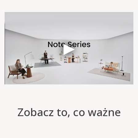
Zobacz to, co ważne