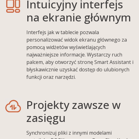
Intuicyjny interfejs
na ekranie głównym
Interfejs jak w tablecie pozwala
personalizować widok ekranu głównego za
pomocą widżetów wyświetlających
najważniejsze informacje. Wystarczy ruch
palcem, aby otworzyć stronę Smart Assistant i
błyskawicznie uzyskać dostęp do ulubionych
funkcji oraz narzędzi.
Projekty zawsze w
zasięgu
Synchronizuj pliki z innymi modelami