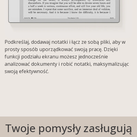
Podkreślaj, dodawaj notatki i łącz ze sobą pliki, aby w
prosty sposób uporządkować swoją pracę. Dzięki
funkcji podziału ekranu możesz jednocześnie
analizować dokumenty i robić notatki, maksymalizując
swoją efektywność.
Twoje pomysły zasługują