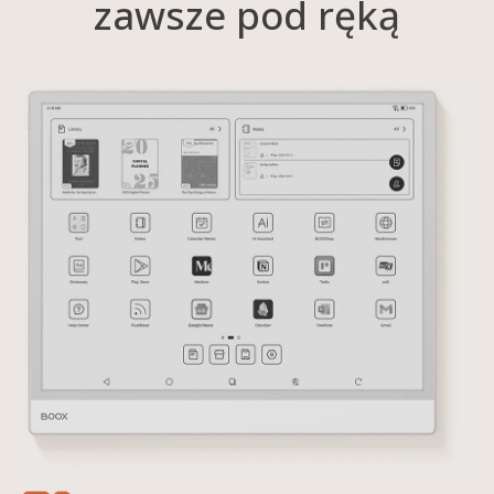
zawsze pod ręką