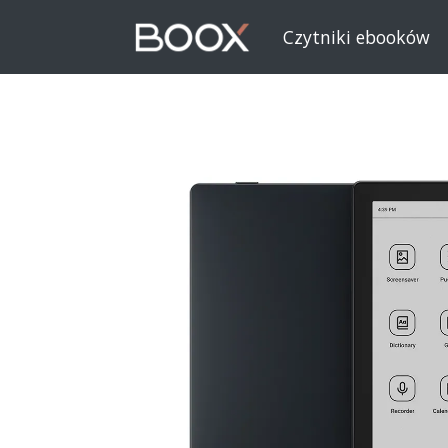
Czytniki ebooków