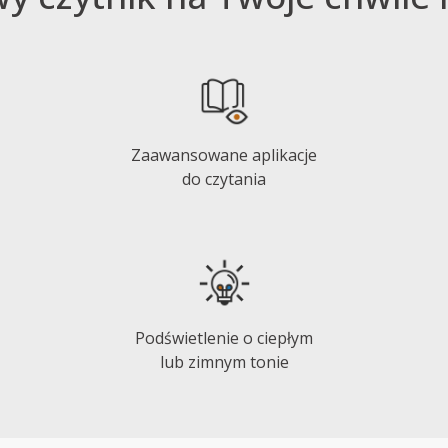
Zaawansowane aplikacje
do czytania
Podświetlenie o ciepłym
lub zimnym tonie