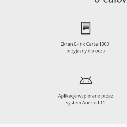
Ekran E-Ink Carta 1300¹
przyjazny dla oczu
Aplikacje wspierane przez
system Android 11