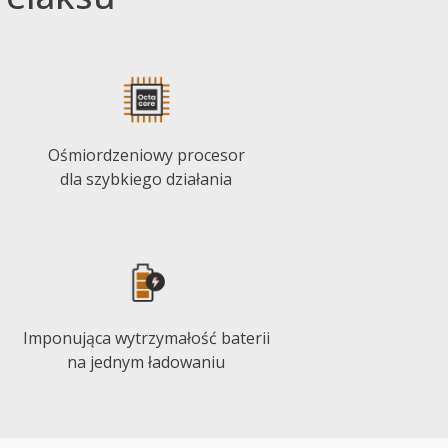
Ośmiordzeniowy procesor
dla szybkiego działania
Imponująca wytrzymałość baterii
na jednym ładowaniu