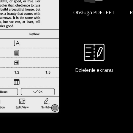
Obsługa PDF i PPT
R
Dzielenie ekranu