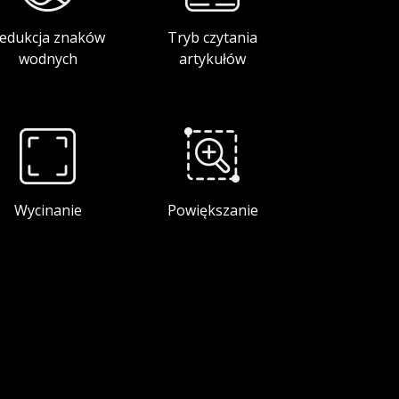
edukcja znaków
Tryb czytania
wodnych
artykułów
Wycinanie
Powiększanie