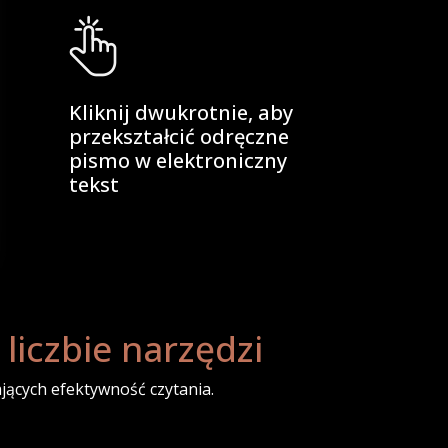
Kliknij dwukrotnie, aby
przekształcić odręczne
pismo w elektroniczny
tekst
 liczbie narzędzi
jących efektywność czytania.