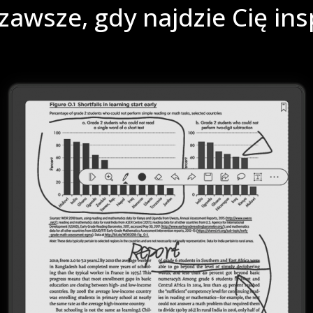
zawsze, gdy najdzie Cię ins