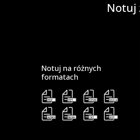
Notuj 
Notuj na różnych
formatach