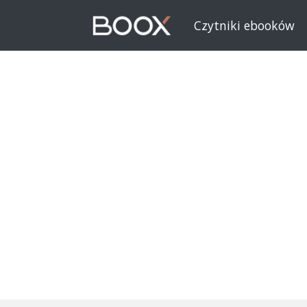
Czytniki ebooków