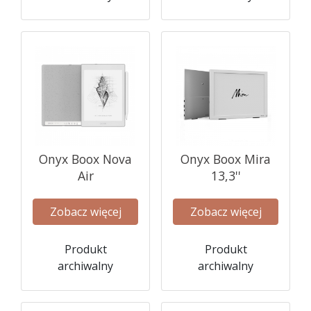
Onyx Boox Nova
Onyx Boox Mira
Air
13,3''
Zobacz więcej
Zobacz więcej
Produkt
Produkt
archiwalny
archiwalny