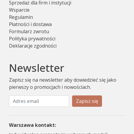
Sprzedaż dla firm i instytucji
Wsparcie
Regulamin
Płatności i dostawa
Formularz zwrotu
Polityka prywatności
Deklaracje zgodności
Newsletter
Zapisz się na newsletter aby dowiedzieć się jako
pierwszy o promocjach i nowościach.
Zapisz się
Warszawa kontakt: