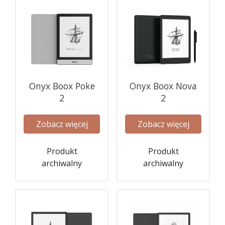
Onyx Boox Poke
Onyx Boox Nova
2
2
Zobacz więcej
Zobacz więcej
Produkt
Produkt
archiwalny
archiwalny