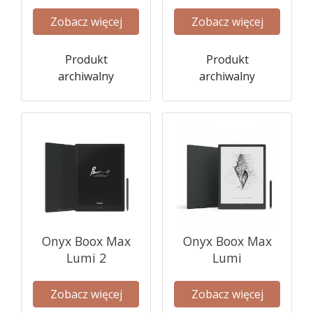
Zobacz więcej
Zobacz więcej
Produkt
Produkt
archiwalny
archiwalny
Onyx Boox Max
Onyx Boox Max
Lumi 2
Lumi
Zobacz więcej
Zobacz więcej