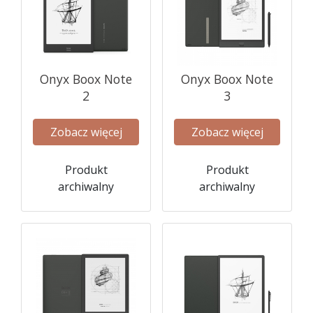
Onyx Boox Note
Onyx Boox Note
2
3
Zobacz więcej
Zobacz więcej
Produkt
Produkt
archiwalny
archiwalny