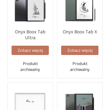
Onyx Boox Tab
Onyx Boox Tab X
Ultra
Zobacz więcej
Zobacz więcej
Produkt
Produkt
archiwalny
archiwalny