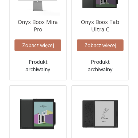
Onyx Boox Mira
Onyx Boox Tab
Pro
Ultra C
Zobacz więcej
Zobacz więcej
Produkt
Produkt
archiwalny
archiwalny