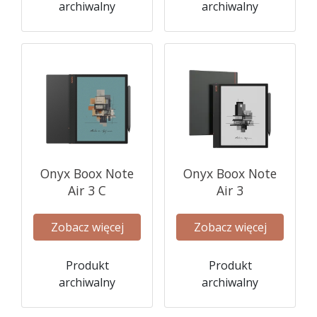
archiwalny
archiwalny
Onyx Boox Note
Onyx Boox Note
Air 3 C
Air 3
Zobacz więcej
Zobacz więcej
Produkt
Produkt
archiwalny
archiwalny