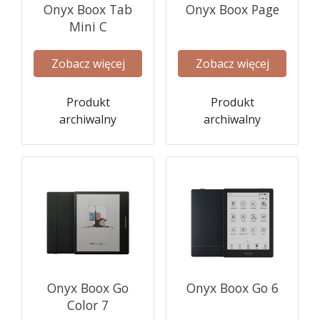
Onyx Boox Tab
Onyx Boox Page
Mini C
Zobacz więcej
Zobacz więcej
Produkt
Produkt
archiwalny
archiwalny
Onyx Boox Go
Onyx Boox Go 6
Color 7